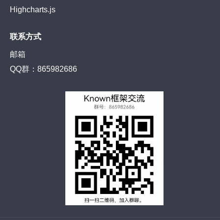
Highcharts.js
联系方式
邮箱
QQ群：865982686