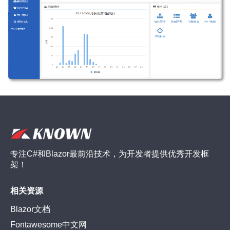
专注C#和Blazor最前沿技术，为开发者提供优秀开发框
架！
相关资源
Blazor文档
Fontawesome中文网