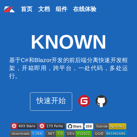
首页
文档
组件
在线体验
KNOWN
基于C#和Blazor开发的前后端分离快速开发框
架，开箱即用，跨平台，一处代码，多处运
行。
快速开始